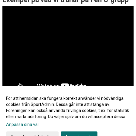
För att hemsidan ska fungera korrekt använder vi nödvändiga
cookies från SportAdmin. Dessa går inte att stänga av.
Föreningen kan också använda frivilliga cookies, t.ex. för statistik
eller marknadsföring. Du väljer själv om du vill acceptera dessa.
Anpassa dina val
Cookie-inställningar
Gå till Webbversion