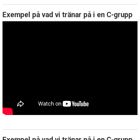
Exempel på vad vi tränar på i en C-grupp
Exempel på vad vi tränar på i en C-grupp