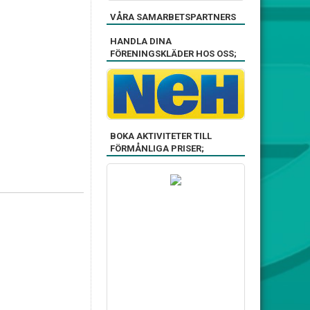
VÅRA SAMARBETSPARTNERS
HANDLA DINA
FÖRENINGSKLÄDER HOS OSS;
BOKA AKTIVITETER TILL
FÖRMÅNLIGA PRISER;