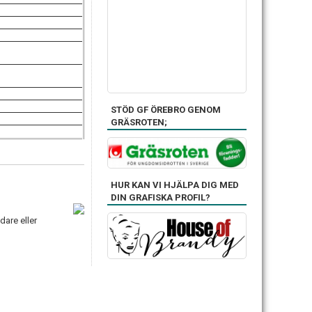
STÖD GF ÖREBRO GENOM
GRÄSROTEN;
HUR KAN VI HJÄLPA DIG MED
DIN GRAFISKA PROFIL?
dare eller