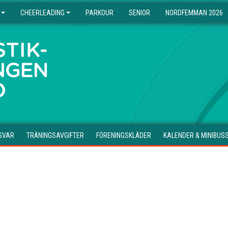
CHEERLEADING
PARKOUR
SENIOR
NORDFEMMAN 2026
SVAR
TRÄNINGSAVGIFTER
FÖRENINGSKLÄDER
KALENDER & MINIBUS