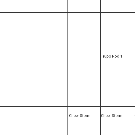
Trupp Röd 1
Cheer Storm
Cheer Storm