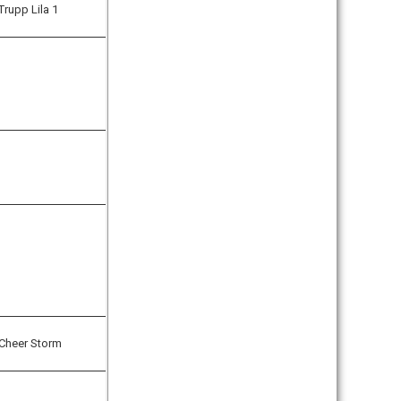
Trupp Lila 1
Cheer Storm