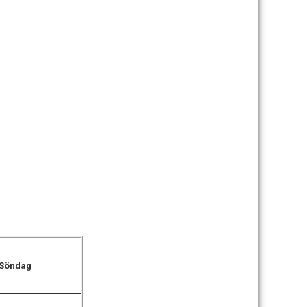
Söndag