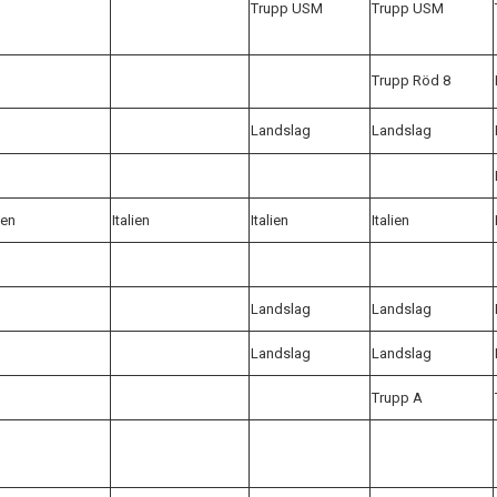
Trupp USM
Trupp USM
Trupp Röd 8
Landslag
Landslag
ien
Italien
Italien
Italien
Landslag
Landslag
Landslag
Landslag
Trupp A