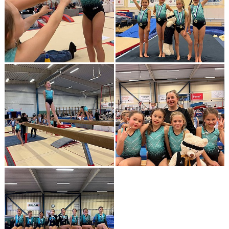
KONTAKT