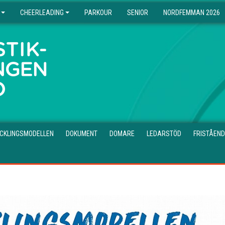
CHEERLEADING
PARKOUR
SENIOR
NORDFEMMAN 2026
CKLINGSMODELLEN
DOKUMENT
DOMARE
LEDARSTÖD
FRISTÅEND