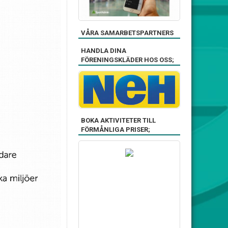
VÅRA SAMARBETSPARTNERS
HANDLA DINA
FÖRENINGSKLÄDER HOS OSS;
BOKA AKTIVITETER TILL
FÖRMÅNLIGA PRISER;