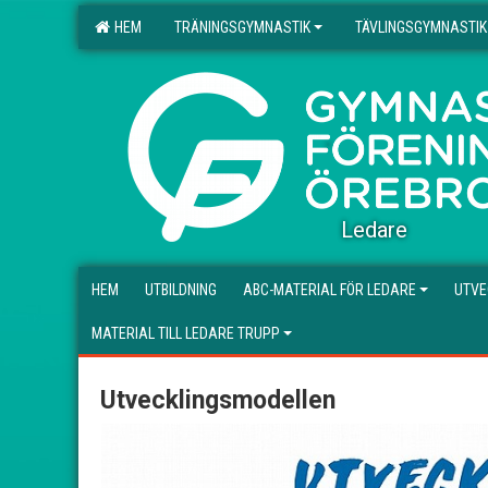
HEM
TRÄNINGSGYMNASTIK
TÄVLINGSGYMNASTIK
.
Ledare
HEM
UTBILDNING
ABC-MATERIAL FÖR LEDARE
UTVE
MATERIAL TILL LEDARE TRUPP
Utvecklingsmodellen