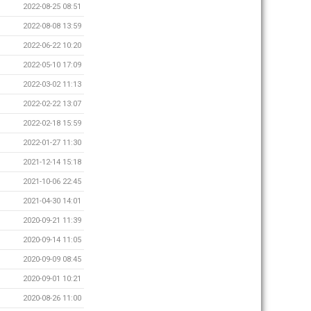
2022-08-25 08:51
2022-08-08 13:59
2022-06-22 10:20
2022-05-10 17:09
2022-03-02 11:13
2022-02-22 13:07
2022-02-18 15:59
2022-01-27 11:30
2021-12-14 15:18
2021-10-06 22:45
2021-04-30 14:01
2020-09-21 11:39
2020-09-14 11:05
2020-09-09 08:45
2020-09-01 10:21
2020-08-26 11:00