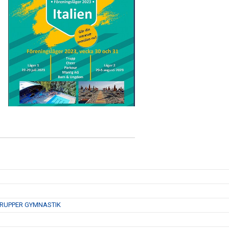
GSGRUPPER GYMNASTIK