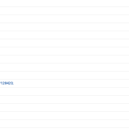
#128420;