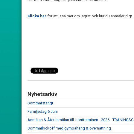
Klicka här
för att läsa mer om lägret och hur du anmäler dig!
Nyhetsarkiv
Sommarstängt
Familjedag 6 Juni
Anmälan & Återanmälan till Höstterminen - 2026 - TRÄNIN
Sommarkickoff med gympahäng & övernattning