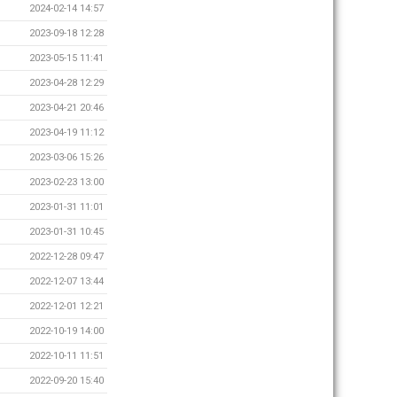
2024-02-14 14:57
2023-09-18 12:28
2023-05-15 11:41
2023-04-28 12:29
2023-04-21 20:46
2023-04-19 11:12
2023-03-06 15:26
2023-02-23 13:00
2023-01-31 11:01
2023-01-31 10:45
2022-12-28 09:47
2022-12-07 13:44
2022-12-01 12:21
2022-10-19 14:00
2022-10-11 11:51
2022-09-20 15:40