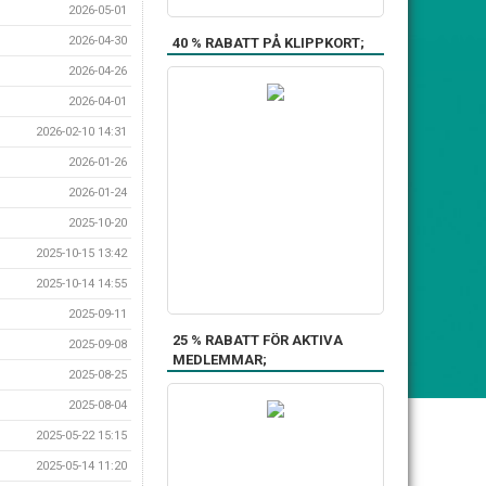
2026-05-01
2026-04-30
40 % RABATT PÅ KLIPPKORT;
2026-04-26
2026-04-01
2026-02-10 14:31
2026-01-26
2026-01-24
2025-10-20
2025-10-15 13:42
2025-10-14 14:55
2025-09-11
25 % RABATT FÖR AKTIVA
2025-09-08
MEDLEMMAR;
2025-08-25
2025-08-04
2025-05-22 15:15
2025-05-14 11:20