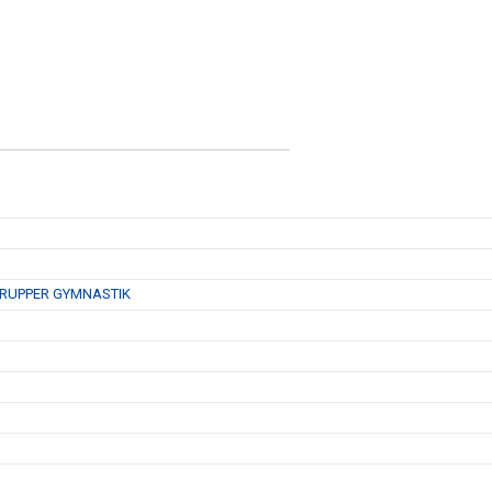
GSGRUPPER GYMNASTIK