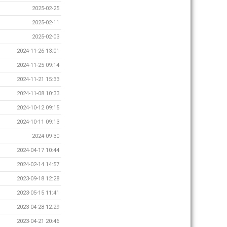
2025-02-25
2025-02-11
2025-02-03
2024-11-26 13:01
2024-11-25 09:14
2024-11-21 15:33
2024-11-08 10:33
2024-10-12 09:15
2024-10-11 09:13
2024-09-30
2024-04-17 10:44
2024-02-14 14:57
2023-09-18 12:28
2023-05-15 11:41
2023-04-28 12:29
2023-04-21 20:46