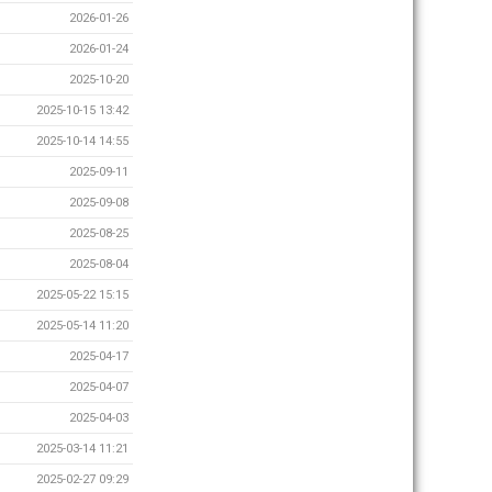
2026-01-26
2026-01-24
2025-10-20
2025-10-15 13:42
2025-10-14 14:55
2025-09-11
2025-09-08
2025-08-25
2025-08-04
2025-05-22 15:15
2025-05-14 11:20
2025-04-17
2025-04-07
2025-04-03
2025-03-14 11:21
2025-02-27 09:29