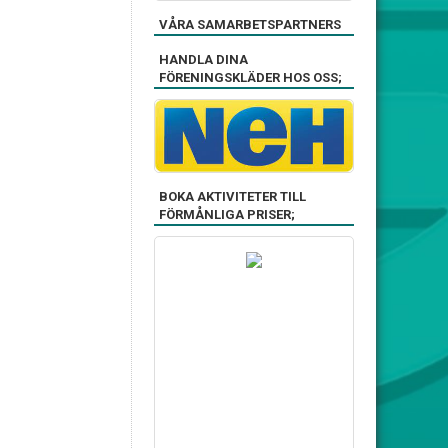
VÅRA SAMARBETSPARTNERS
HANDLA DINA
FÖRENINGSKLÄDER HOS OSS;
BOKA AKTIVITETER TILL
FÖRMÅNLIGA PRISER;