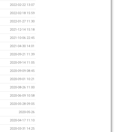
2022-02-22 13:07
2022-02-18 15:59
2022-01-27 11:30
2021-12-14 15:18
2021-10-06 22:45
2021-04-30 14:01
2020-09-21 11:39
2020-09-14 11:05
2020-09-09 08:45
2020-09-01 10:21
2020-08-26 11:00
2020-06-09 10:58
2020-05-28 09:05
2020-05-26
2020-04-17 11:10
2020-03-31 14:25