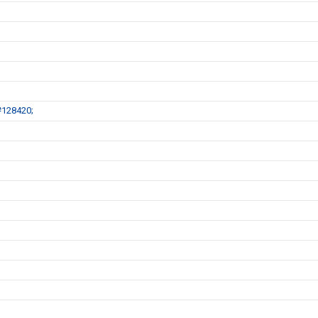
#128420;