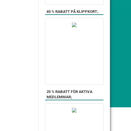
40 % RABATT PÅ KLIPPKORT;
25 % RABATT FÖR AKTIVA
MEDLEMMAR;