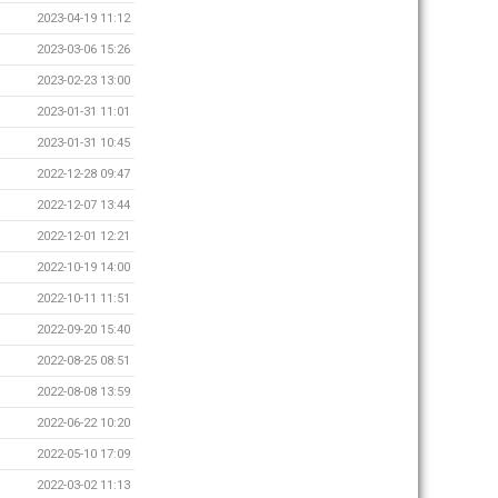
2023-04-19 11:12
2023-03-06 15:26
2023-02-23 13:00
2023-01-31 11:01
2023-01-31 10:45
2022-12-28 09:47
2022-12-07 13:44
2022-12-01 12:21
2022-10-19 14:00
2022-10-11 11:51
2022-09-20 15:40
2022-08-25 08:51
2022-08-08 13:59
2022-06-22 10:20
2022-05-10 17:09
2022-03-02 11:13