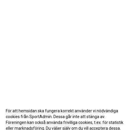
För att hemsidan ska fungera korrekt använder vi nödvändiga
cookies från SportAdmin. Dessa går inte att stänga av.
Föreningen kan också använda frivilliga cookies, t.ex. för statistik
eller marknadsföring. Du väljer själv om du vill acceptera dessa.