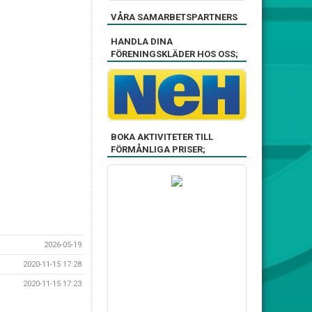
VÅRA SAMARBETSPARTNERS
HANDLA DINA
FÖRENINGSKLÄDER HOS OSS;
BOKA AKTIVITETER TILL
FÖRMÅNLIGA PRISER;
2026-05-19
2020-11-15 17:28
2020-11-15 17:23