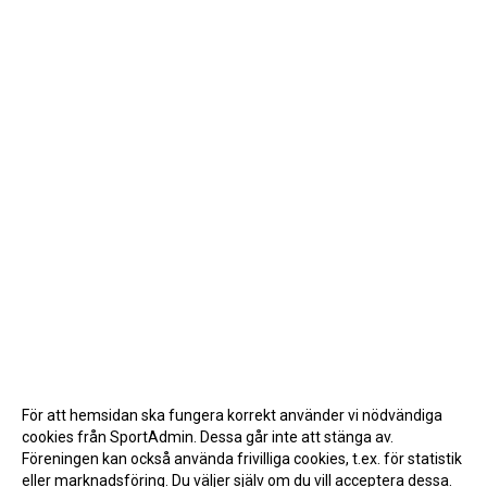
För att hemsidan ska fungera korrekt använder vi nödvändiga
cookies från SportAdmin. Dessa går inte att stänga av.
Föreningen kan också använda frivilliga cookies, t.ex. för statistik
eller marknadsföring. Du väljer själv om du vill acceptera dessa.