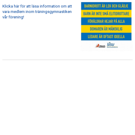
Klicka här för att läsa information om att
vara medlem inom träningsgymnastiken
vår förening!