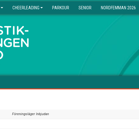
CHEERLEADING
PARKOUR
SENIOR
NORDFEMMAN 2026
Föreningsläger Inbjudan