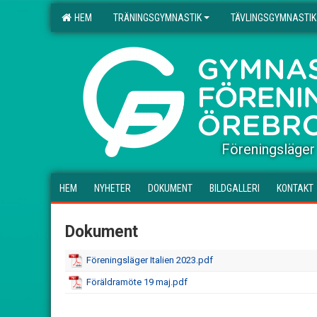
HEM
TRÄNINGSGYMNASTIK
TÄVLINGSGYMNASTIK
.
Föreningsläger
HEM
NYHETER
DOKUMENT
BILDGALLERI
KONTAKT
Dokument
Föreningsläger Italien 2023.pdf
Föräldramöte 19 maj.pdf