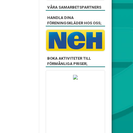
VÅRA SAMARBETSPARTNERS
HANDLA DINA
FÖRENINGSKLÄDER HOS OSS;
BOKA AKTIVITETER TILL
FÖRMÅNLIGA PRISER;