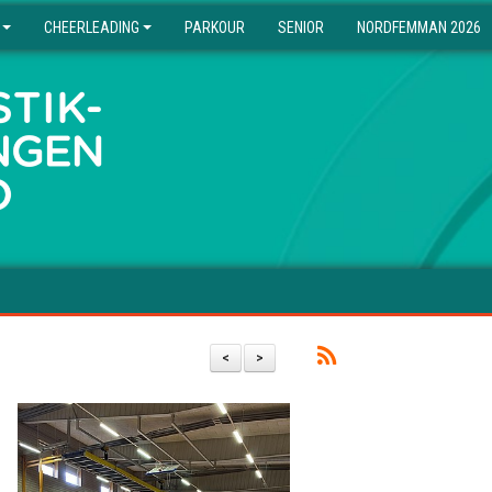
CHEERLEADING
PARKOUR
SENIOR
NORDFEMMAN 2026
<
>