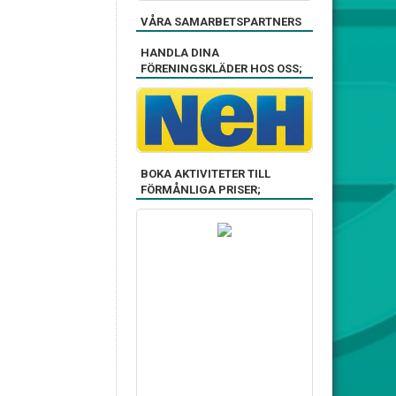
VÅRA SAMARBETSPARTNERS
HANDLA DINA
FÖRENINGSKLÄDER HOS OSS;
BOKA AKTIVITETER TILL
FÖRMÅNLIGA PRISER;