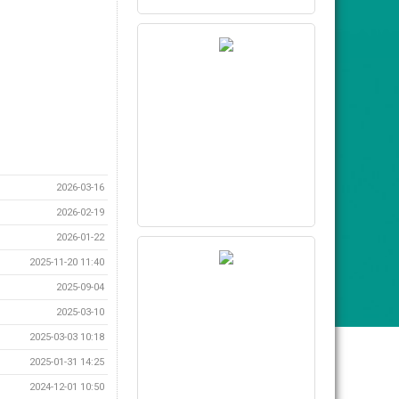
2026-03-16
2026-02-19
2026-01-22
2025-11-20 11:40
2025-09-04
2025-03-10
2025-03-03 10:18
2025-01-31 14:25
2024-12-01 10:50