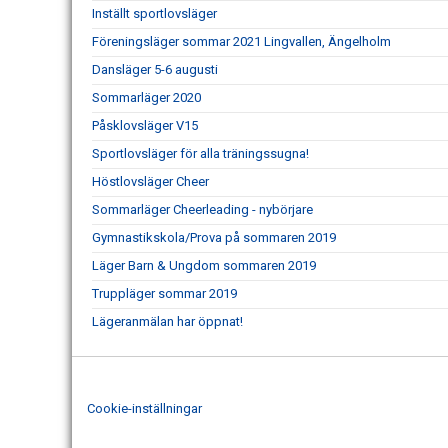
Inställt sportlovsläger
Föreningsläger sommar 2021 Lingvallen, Ängelholm
Dansläger 5-6 augusti
Sommarläger 2020
Påsklovsläger V15
Sportlovsläger för alla träningssugna!
Höstlovsläger Cheer
Sommarläger Cheerleading - nybörjare
Gymnastikskola/Prova på sommaren 2019
Läger Barn & Ungdom sommaren 2019
Truppläger sommar 2019
Lägeranmälan har öppnat!
Cookie-inställningar