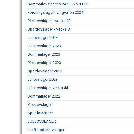
Sommarlovsläger V.24-26 & V.31-32
Föreningsläger - Lingvallen 2024
Påsklovsläger - Vecka 13
Sportlovsläger - Vecka 8
Jullovsläger 2024
Höstlovsläger 2023
Sommarläger 2023
Påsklovsläger 2023
Sportlovsläger 2023
Jullovsläger 2023
Höstlovsläger vecka 44
Sommarläger 2022
Påsklovsläger
Sportlovsläger
JULLOVSLÄGER
Inställt påsklovsläger