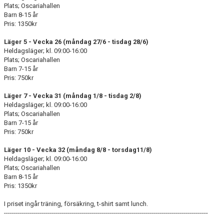
Plats; Oscariahallen
Barn 8-15 år
Pris: 1350kr
Läger 5 - Vecka 26 (måndag 27/6 - tisdag 28/6)
Heldagsläger; kl. 09:00-16:00
Plats; Oscariahallen
Barn 7-15 år
Pris: 750kr
Läger 7 - Vecka 31 (måndag 1/8 - tisdag 2/8)
Heldagsläger; kl. 09:00-16:00
Plats; Oscariahallen
Barn 7-15 år
Pris: 750kr
Läger 10 - Vecka 32 (måndag 8/8 - torsdag11/8)
Heldagsläger; kl. 09:00-16:00
Plats; Oscariahallen
Barn 8-15 år
Pris: 1350kr
I priset ingår träning, försäkring, t-shirt samt lunch.
------------------------------------------------------------------------------------------------------