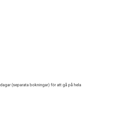
agar (separata bokningar) för att gå på hela