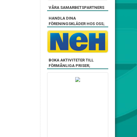
VÅRA SAMARBETSPARTNERS
HANDLA DINA
FÖRENINGSKLÄDER HOS OSS;
BOKA AKTIVITETER TILL
FÖRMÅNLIGA PRISER;