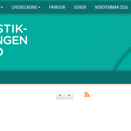
CHEERLEADING
PARKOUR
SENIOR
NORDFEMMAN 2026
<
>