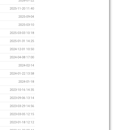
2026-01-22
2025-11-20 11:40
2025-09-04
2025-03-10
2025-03-03 10:18
2025-01-31 14:25
2024-12-01 10:50
2024-04-08 17:00
2024-02-14
2024-01-22 13:58
2024-01-18
2023-10-16 14:35
2023-09-06 13:14
2023-03-29 14:56
2023-03-05 12:15
2023-01-18 12:12