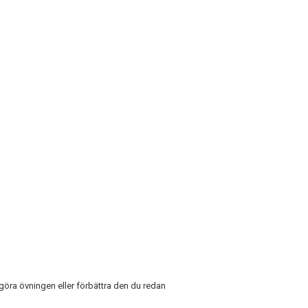
 göra övningen eller förbättra den du redan