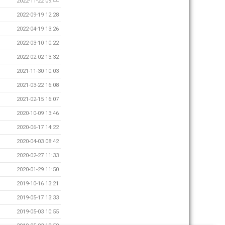
2022-11-22 09:44
2022-09-19 12:28
2022-04-19 13:26
2022-03-10 10:22
2022-02-02 13:32
2021-11-30 10:03
2021-03-22 16:08
2021-02-15 16:07
2020-10-09 13:46
2020-06-17 14:22
2020-04-03 08:42
2020-02-27 11:33
2020-01-29 11:50
2019-10-16 13:21
2019-05-17 13:33
2019-05-03 10:55