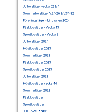
Jullovsläger vecka 52 & 1
Sommarlovsläger V.24-26 & V.31-32
Föreningsläger - Lingvallen 2024
Påsklovsläger - Vecka 13
Sportlovsläger - Vecka 8
Jullovsläger 2024
Höstlovsläger 2023
Sommarläger 2023
Påsklovsläger 2023
Sportlovsläger 2023
Jullovsläger 2023
Höstlovsläger vecka 44
Sommarläger 2022
Påsklovsläger
Sportlovsläger
JULLOVSLÄGER