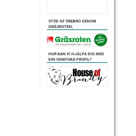
STÖD GF ÖREBRO GENOM
GRÄSROTEN;
HUR KAN VI HJÄLPA DIG MED
DIN GRAFISKA PROFIL?