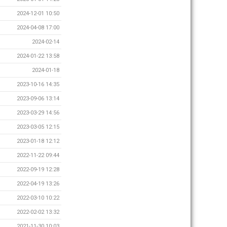
2024-12-01 10:50
2024-04-08 17:00
2024-02-14
2024-01-22 13:58
2024-01-18
2023-10-16 14:35
2023-09-06 13:14
2023-03-29 14:56
2023-03-05 12:15
2023-01-18 12:12
2022-11-22 09:44
2022-09-19 12:28
2022-04-19 13:26
2022-03-10 10:22
2022-02-02 13:32
2021-11-30 10:03