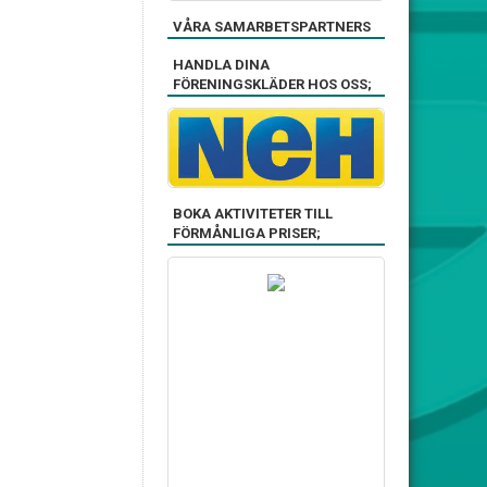
VÅRA SAMARBETSPARTNERS
HANDLA DINA
FÖRENINGSKLÄDER HOS OSS;
BOKA AKTIVITETER TILL
FÖRMÅNLIGA PRISER;