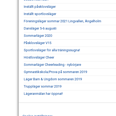
Inställt påsklovsläger
Inställt sportlovsläger
Föreningsläger sommar 2021 Lingvallen, Ängelholm
Dansläger 5-6 augusti
Sommarläger 2020
Påsklovsläger V15
Sportlovsläger för alla träningssugna!
Höstlovsläger Cheer
Sommarläger Cheerleading - nybörjare
Gymnastikskola/Prova på sommaren 2019
Läger Barn & Ungdom sommaren 2019
Truppläger sommar 2019
Lägeranmälan har öppnat!