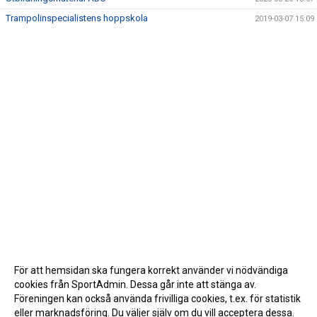
Trampolinspecialistens hoppskola
2019-03-07 15:09
För att hemsidan ska fungera korrekt använder vi nödvändiga
cookies från SportAdmin. Dessa går inte att stänga av.
Föreningen kan också använda frivilliga cookies, t.ex. för statistik
eller marknadsföring. Du väljer själv om du vill acceptera dessa.