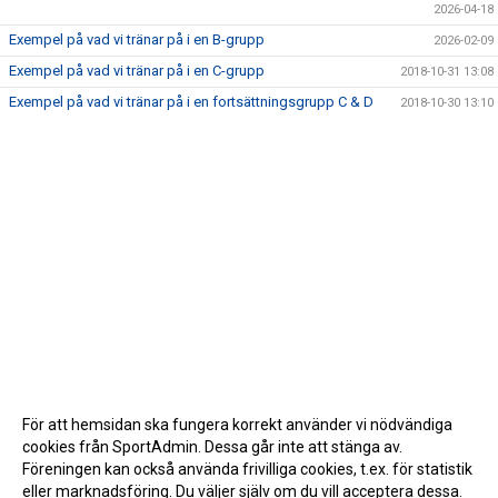
2026-04-18
Exempel på vad vi tränar på i en B-grupp
2026-02-09
Exempel på vad vi tränar på i en C-grupp
2018-10-31 13:08
Exempel på vad vi tränar på i en fortsättningsgrupp C & D
2018-10-30 13:10
För att hemsidan ska fungera korrekt använder vi nödvändiga
cookies från SportAdmin. Dessa går inte att stänga av.
Föreningen kan också använda frivilliga cookies, t.ex. för statistik
eller marknadsföring. Du väljer själv om du vill acceptera dessa.