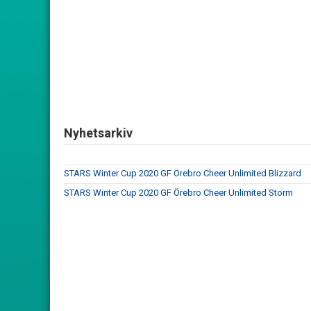
Nyhetsarkiv
STARS Winter Cup 2020 GF Örebro Cheer Unlimited Blizzard
STARS Winter Cup 2020 GF Örebro Cheer Unlimited Storm