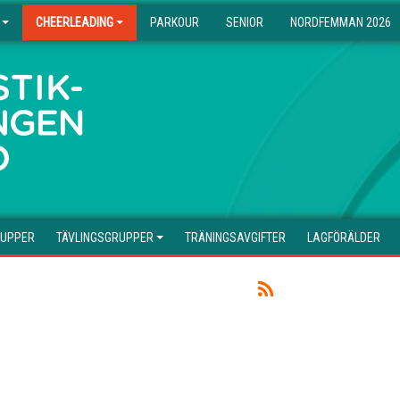
CHEERLEADING
PARKOUR
SENIOR
NORDFEMMAN 2026
RUPPER
TÄVLINGSGRUPPER
TRÄNINGSAVGIFTER
LAGFÖRÄLDER