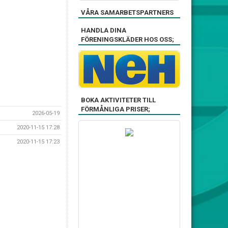
VÅRA SAMARBETSPARTNERS
HANDLA DINA
FÖRENINGSKLÄDER HOS OSS;
BOKA AKTIVITETER TILL
FÖRMÅNLIGA PRISER;
2026-05-19
2020-11-15 17:28
2020-11-15 17:23