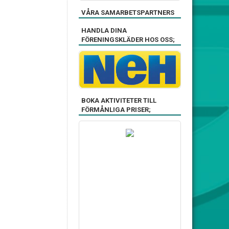
VÅRA SAMARBETSPARTNERS
HANDLA DINA
FÖRENINGSKLÄDER HOS OSS;
BOKA AKTIVITETER TILL
FÖRMÅNLIGA PRISER;