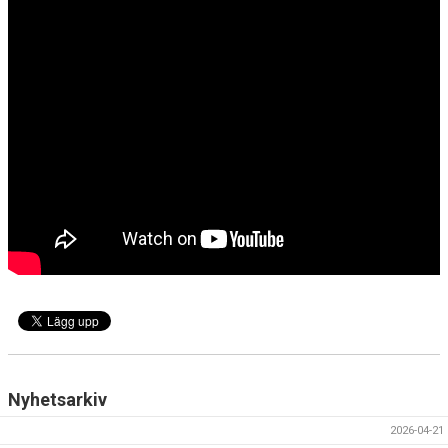
Nyhetsarkiv
2026-04-21