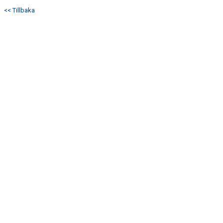
<< Tillbaka