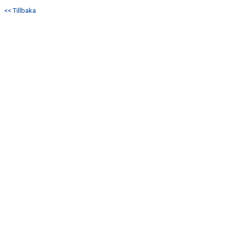
<< Tillbaka