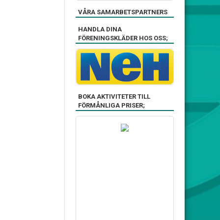
VÅRA SAMARBETSPARTNERS
HANDLA DINA
FÖRENINGSKLÄDER HOS OSS;
BOKA AKTIVITETER TILL
FÖRMÅNLIGA PRISER;