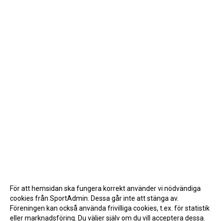
För att hemsidan ska fungera korrekt använder vi nödvändiga
cookies från SportAdmin. Dessa går inte att stänga av.
Föreningen kan också använda frivilliga cookies, t.ex. för statistik
eller marknadsföring. Du väljer själv om du vill acceptera dessa.