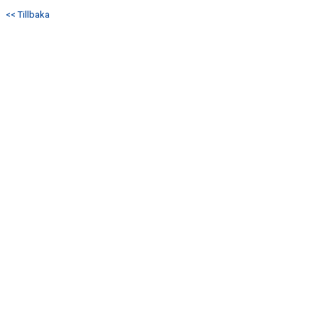
<< Tillbaka